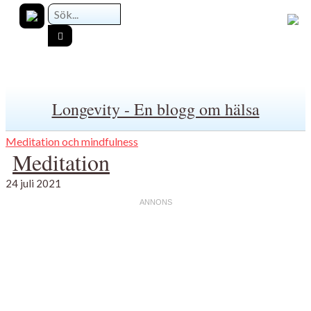
Longevity - En blogg om hälsa
Meditation och mindfulness
Meditation
24 juli 2021