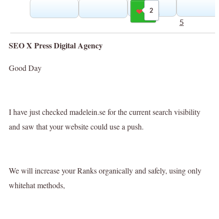
2
Gilla
5
SEO X Press Digital Agency
Good Day
I have just checked madelein.se for the current search visibility
and saw that your website could use a push.
We will increase your Ranks organically and safely, using only
whitehat methods,