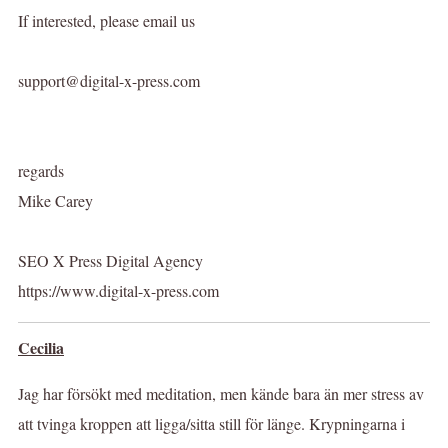
If interested, please email us
support@digital-x-press.com
regards
Mike Carey
SEO X Press Digital Agency
https://www.digital-x-press.com
Cecilia
Jag har försökt med meditation, men kände bara än mer stress av
att tvinga kroppen att ligga/sitta still för länge. Krypningarna i