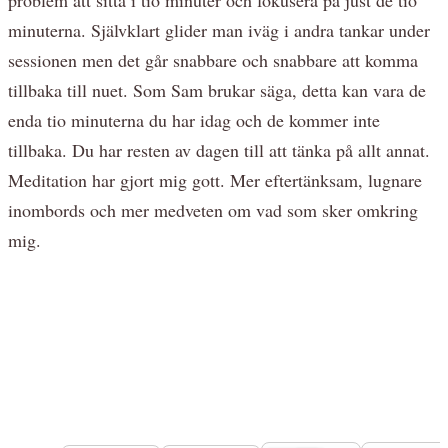
minuterna. Självklart glider man iväg i andra tankar under
sessionen men det går snabbare och snabbare att komma
tillbaka till nuet. Som Sam brukar säga, detta kan vara de
enda tio minuterna du har idag och de kommer inte
tillbaka. Du har resten av dagen till att tänka på allt annat.
Meditation har gjort mig gott. Mer eftertänksam, lugnare
inombords och mer medveten om vad som sker omkring
mig.