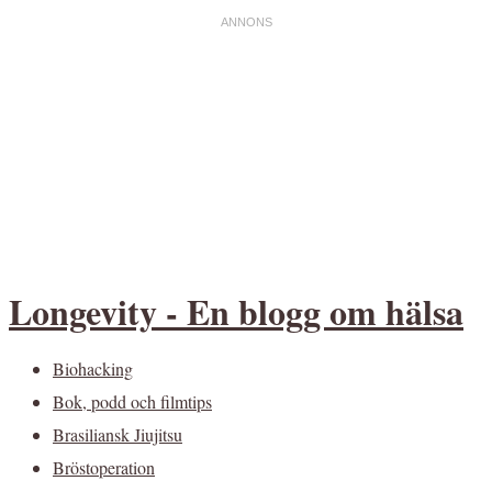
Longevity - En blogg om hälsa
Biohacking
Bok, podd och filmtips
Brasiliansk Jiujitsu
Bröstoperation