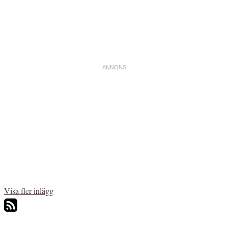
Visa fler inlägg