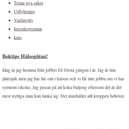
Testar nya saker
Utflyktstips
Vardagsliv
herculeswoman
keto
Boktips Hälsogåtan!
Idag är jag hemma från jobbet för första gången i år. Jag är inte
jättesjuk men jag har lite ont i halsen och vi får inte jobba om vi har
symtom (skola). Jag passar på att koka buljong eftersom det är det
mest nyttiga man kan tänka sig. Det innehåller allt kroppen behöver.