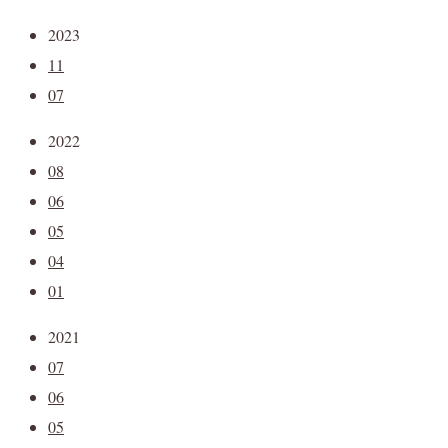
2023
11
07
2022
08
06
05
04
01
2021
07
06
05