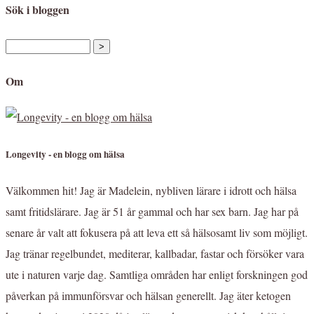
Sök i bloggen
Om
Longevity - en blogg om hälsa
Välkommen hit! Jag är Madelein, nybliven lärare i idrott och hälsa
samt fritidslärare. Jag är 51 år gammal och har sex barn. Jag har på
senare år valt att fokusera på att leva ett så hälsosamt liv som möjligt.
Jag tränar regelbundet, mediterar, kallbadar, fastar och försöker vara
ute i naturen varje dag. Samtliga områden har enligt forskningen god
påverkan på immunförsvar och hälsan generellt. Jag äter ketogen