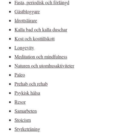
Fasta, periodisk och förlängd
Gästbloggare
Idrottslärare
Kalla bad och kalla duschar
Kost och kosttillskott
Longevity
Meditation och mindfulness
Naturen och utomhusaktiviteter
Paleo
Prehab och rehab
Psykisk hälsa
Resor
Samarbeten
Stoicism
Styrketräning