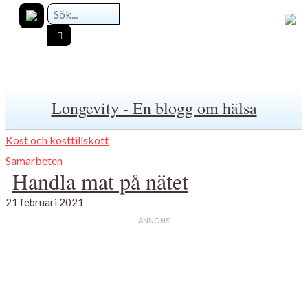
Longevity - En blogg om hälsa
Kost och kosttillskott
Samarbeten
Handla mat på nätet
21 februari 2021