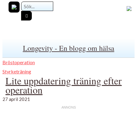
Longevity - En blogg om hälsa
Bröstoperation
Styrketräning
Lite uppdatering träning efter
operation
27 april 2021