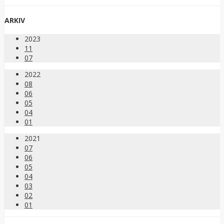
ARKIV
2023
11
07
2022
08
06
05
04
01
2021
07
06
05
04
03
02
01