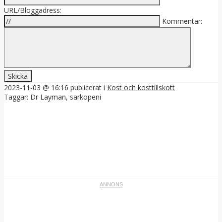
URL/Bloggadress:
Kommentar:
2023-11-03 @ 16:16
publicerat i
Kost och kosttillskott
Taggar:
Dr Layman
,
sarkopeni